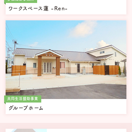
ワークスペース蓮 -Ren-
共同生活援助事業
グループホーム